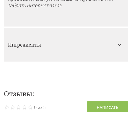
забрать интернет-заказ.
Ингредиенты
Отзывы:
0 из 5
НАПИСАТЬ