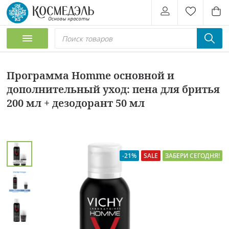
Программа Homme основной и
дополнительный уход: пена для бритья
200 мл + дезодорант 50 мл
-21%
SALE
ЗАБЕРИ СЕГОДНЯ!