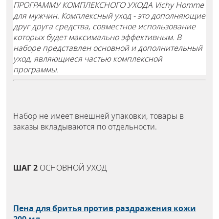
ПРОГРАММУ КОМПЛЕКСНОГО УХОДА Vichy Homme
для мужчин. Комплексный уход - это дополняющие
друг друга средства, совместное использование
которых будет максимально эффективным. В
наборе представлен основной и дополнительный
уход, являющиеся частью комплексной
программы.
Набор не имеет внешней упаковки, товары в
заказы вкладываются по отдельности.
ШАГ 2
ОСНОВНОЙ УХОД
Пена для бритья против раздражения кожи