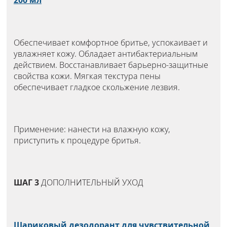
200 мл
Обеспечивает комфортное бритье, успокаивает и
увлажняет кожу. Обладает антибактериальным
действием. Восстанавливает барьерно-защитные
свойства кожи. Мягкая текстура пены
обеспечивает гладкое скольжение лезвия.
Применение: нанести на влажную кожу,
приступить к процедуре бритья.
ШАГ 3
ДОПОЛНИТЕЛЬНЫЙ УХОД
Шариковый дезодорант для чувствительной