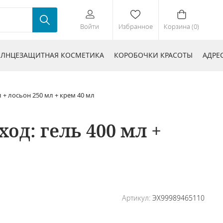
Войти
Избранное
Корзина (0)
ЛНЦЕЗАЩИТНАЯ КОСМЕТИКА
КОРОБОЧКИ КРАСОТЫ
АДРЕ
+ лосьон 250 мл + крем 40 мл
д: гель 400 мл +
Артикул:
ЭХ99989465110