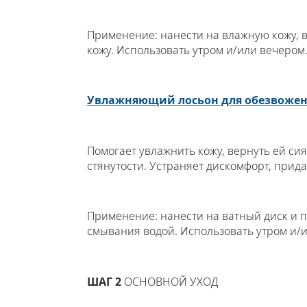
Применение: нанести на влажную кожу, 
кожу. Использовать утром и/или вечером
Увлажняющий лосьон для обезвожен
Помогает увлажнить кожу, вернуть ей сия
стянутости. Устраняет дискомфорт, прид
Применение: нанести на ватный диск и пр
смывания водой. Использовать утром и/
ШАГ 2
ОСНОВНОЙ УХОД