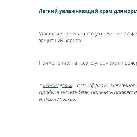
Легкий увлажняющий крем для норм
Увлажняет и питает кожу в течение 72 ча
защитный барьер.
Применение: наносите утром и/или вече
*
«Космедэль»
– сеть оффлайн магазинов 
пробу» в тестер-баре, получить професс
интернет-заказ.