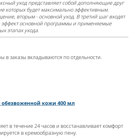
ексный уход представляет собой дополняющие друг
ние которых будет максимально эффективным.
ние, вторым - основной уход. В третий шаг входят
е эффект основной программы и применяемые
х этапах ухода.
ы в заказы вкладываются по отдельности.
обезвоженной кожи 400 мл
яет в течение 24 часов и восстанавливает комфорт
мируется в кремообразную пену.