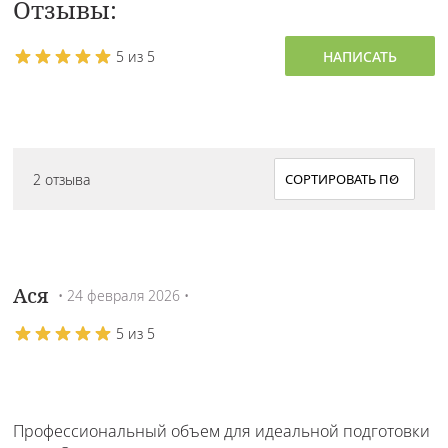
Отзывы:
5 из 5
НАПИСАТЬ
2 отзыва
Ася
• 24 февраля 2026 •
5 из 5
Профессиональный объем для идеальной подготовки