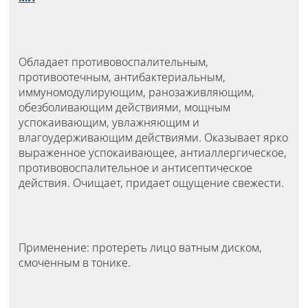
Обладает противовоспалительным,
противоотечным, антибактериальным,
иммуномодулирующим, ранозаживляющим,
обезболивающим действиями, мощным
успокаивающим, увлажняющим и
влагоудерживающим действиями. Оказывает ярко
выраженное успокаивающее, антиаллергическое,
противовоспалительное и антисептическое
действия. Очищает, придает ощущение свежести.
Применение: протереть лицо ватным диском,
смоченным в тонике.