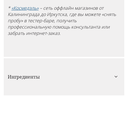
*
«Космедэль»
– сеть оффлайн магазинов от
Калининграда до Иркутска, где вы можете «снять
пробу» в тестер-баре, получить
профессиональную помощь консультанта или
забрать интернет-заказ.
Ингредиенты