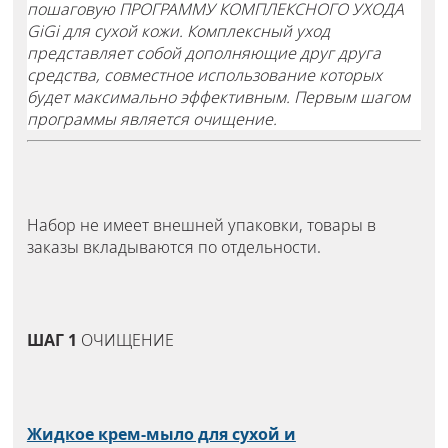
пошаговую ПРОГРАММУ КОМПЛЕКСНОГО УХОДА
GiGi для сухой кожи. Комплексный уход
представляет собой дополняющие друг друга
средства, совместное использование которых
будет максимально эффективным. Первым шагом
программы является очищение.
Набор не имеет внешней упаковки, товары в
заказы вкладываются по отдельности.
ШАГ 1
ОЧИЩЕНИЕ
Жидкое крем-мыло для сухой и