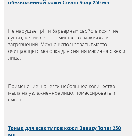
обезвоженной кожи Cream Soap 250 мл
Не нарушает рН и барьерных свойств кожи, не
сушит, великолепно очищает от макияжа и
загрязнений. Можно использовать вместо
очищающего молочка для снятия макияжа с век и
лица.
Применение: нанести небольшое количество
мыла на увлажненное лицо, помассировать и
смыть.
Тоник для всех типов кожи Beauty Toner 250
мл