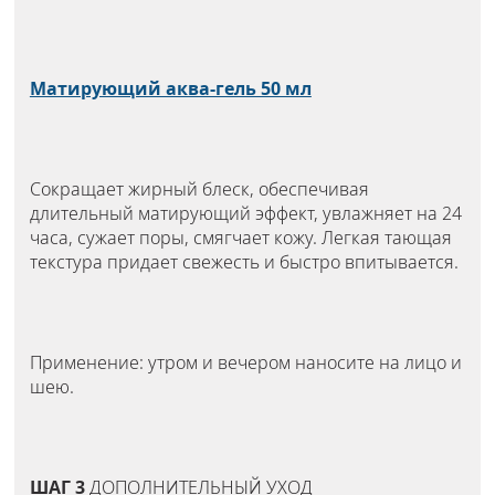
Матирующий аква-гель 50 мл
Сокращает жирный блеск, обеспечивая
длительный матирующий эффект, увлажняет на 24
часа, сужает поры, смягчает кожу. Легкая тающая
текстура придает свежесть и быстро впитывается.
Применение: утром и вечером наносите на лицо и
шею.
ШАГ 3
ДОПОЛНИТЕЛЬНЫЙ УХОД