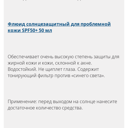
Флюид солнцезащитный для проблемной
кожи SPF50+ 50 мл
Обеспечивает очень высокую степень защиты для
жирной кожи и кожи, склонной к акне.
Водостойкий. Не щиплет глаза. Содержит
тонирующий фильтр против «синего света».
Применение: перед выходом на солнце нанесите
достаточное количество средства.