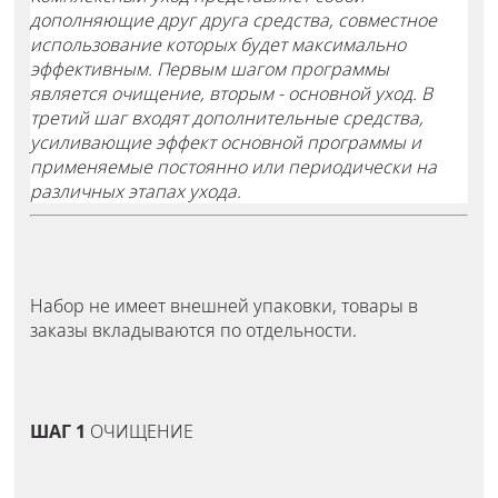
дополняющие друг друга средства, совместное
использование которых будет максимально
эффективным. Первым шагом программы
является очищение, вторым - основной уход. В
третий шаг входят дополнительные средства,
усиливающие эффект основной программы и
применяемые постоянно или периодически на
различных этапах ухода.
Набор не имеет внешней упаковки, товары в
заказы вкладываются по отдельности.
ШАГ 1
ОЧИЩЕНИЕ