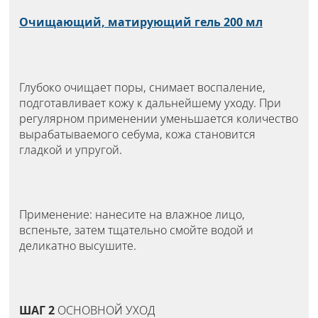
Очищающий, матирующий гель 200 мл
Глубоко очищает поры, снимает воспаление,
подготавливает кожу к дальнейшему уходу. При
регулярном применении уменьшается количество
вырабатываемого себума, кожа становится
гладкой и упругой.
Применение: нанесите на влажное лицо,
вспеньте, затем тщательно смойте водой и
деликатно высушите.
ШАГ 2
ОСНОВНОЙ УХОД