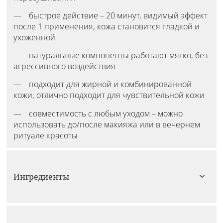
быстрое действие – 20 минут, видимый эффект
после 1 применения, кожа становится гладкой и
ухоженной
натуральные компоненты работают мягко, без
агрессивного воздействия
подходит для жирной и комбинированной
кожи, отлично подходит для чувствительной кожи
совместимость с любым уходом – можно
использовать до/после макияжа или в вечернем
ритуале красоты
Ингредиенты