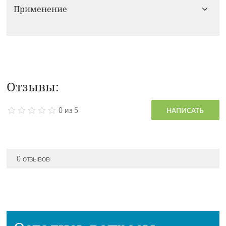
Применение
Отзывы:
0 из 5
НАПИСАТЬ
0 отзывов