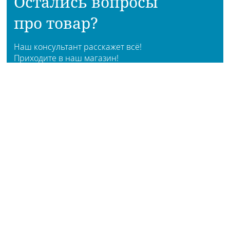
Остались вопросы
про товар?
Наш консультант расскажет всё!
Приходите в наш магазин!
АДРЕСА МАГАЗИНОВ