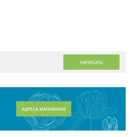
НАПИСАТЬ
АДРЕСА МАГАЗИНОВ