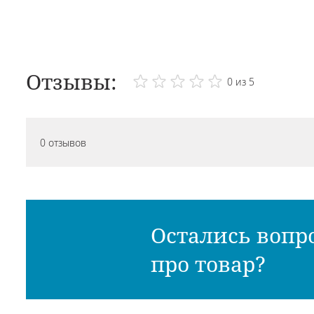
Отзывы:
0 из 5
0 отзывов
Остались вопр
про товар?