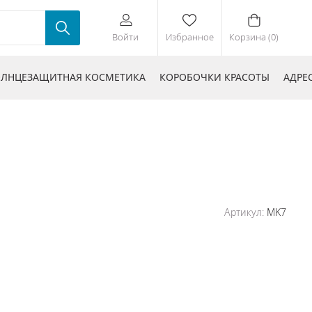
Войти
Избранное
Корзина (0)
ЛНЦЕЗАЩИТНАЯ КОСМЕТИКА
КОРОБОЧКИ КРАСОТЫ
АДРЕ
Артикул:
MK7