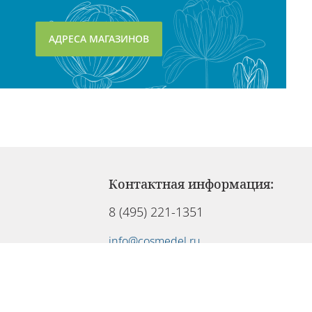
АДРЕСА МАГАЗИНОВ
Контактная информация:
8 (495) 221-1351
info@cosmedel.ru
Служба клиентов работает:
Ежедневно с 09:00 до 21:00