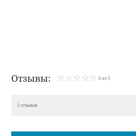
Отзывы:
0 из 5
0 отзывов