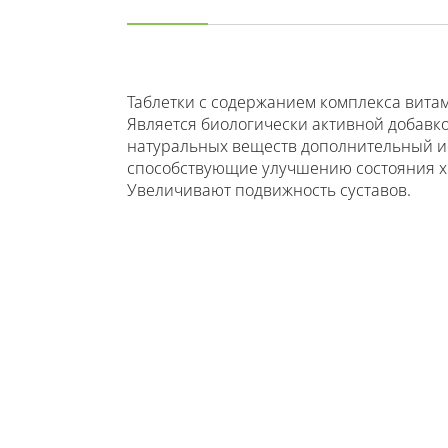
Таблетки с содержанием комплекса вита
Является биологически активной добавко
натуральных веществ дополнительный и
способствующие улучшению состояния х
Увеличивают подвижность суставов.