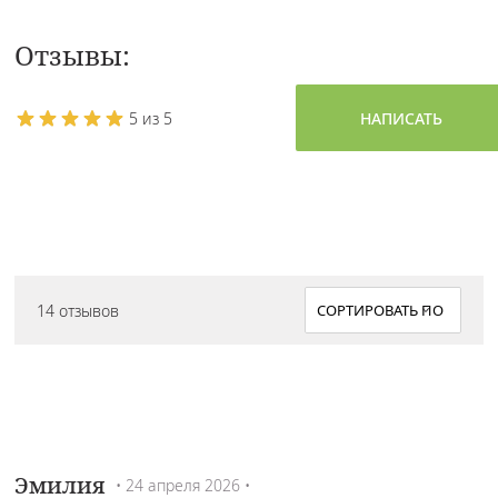
Отзывы:
5 из 5
НАПИСАТЬ
14 отзывов
Эмилия
• 24 апреля 2026 •