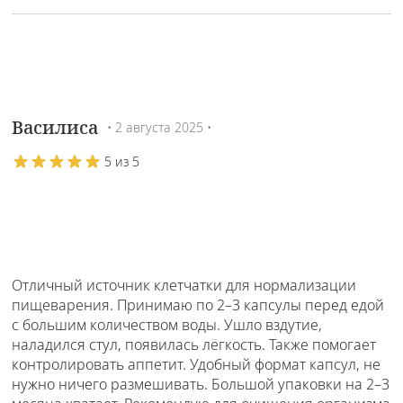
Василиса
• 2 августа 2025 •
5 из 5
Отличный источник клетчатки для нормализации
пищеварения. Принимаю по 2–3 капсулы перед едой
с большим количеством воды. Ушло вздутие,
наладился стул, появилась лёгкость. Также помогает
контролировать аппетит. Удобный формат капсул, не
нужно ничего размешивать. Большой упаковки на 2–3