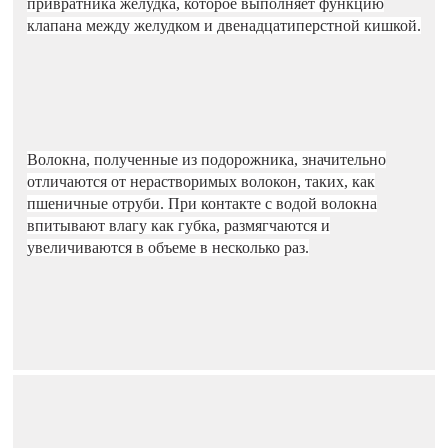
привратника желудка, которое выполняет функцию
клапана между желудком и двенадцатиперстной кишкой.
Волокна, полученные из подорожника, значительно
отличаются от нерастворимых волокон, таких, как
пшеничные отруби. При контакте с водой волокна
впитывают влагу как губка, размягчаются и
увеличиваются в объеме в несколько раз.