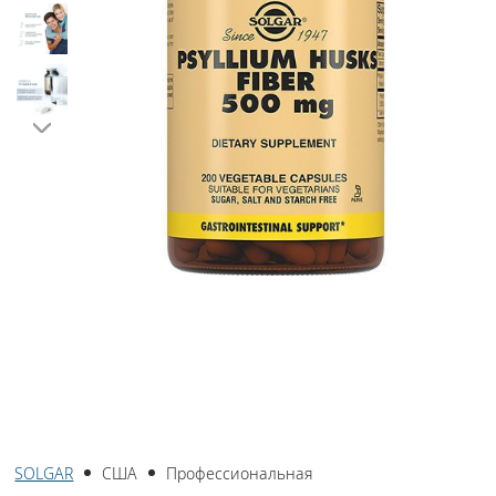
SOLGAR
США
Профессиональная