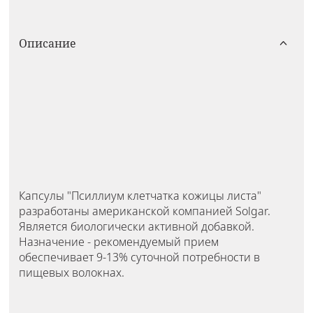
Описание
Капсулы "Псиллиум клетчатка кожицы листа"
разработаны американской компанией Solgar.
Является биологически активной добавкой.
Назначение - рекомендуемый прием
обеспечивает 9-13% суточной потребности в
пищевых волокнах.