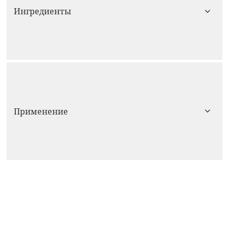
Ингредиенты
Применение