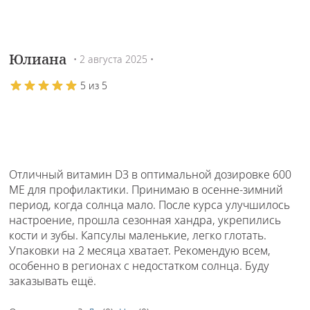
Юлиана
• 2 августа 2025 •
5 из 5
Отличный витамин D3 в оптимальной дозировке 600
МЕ для профилактики. Принимаю в осенне-зимний
период, когда солнца мало. После курса улучшилось
настроение, прошла сезонная хандра, укрепились
кости и зубы. Капсулы маленькие, легко глотать.
Упаковки на 2 месяца хватает. Рекомендую всем,
особенно в регионах с недостатком солнца. Буду
заказывать ещё.