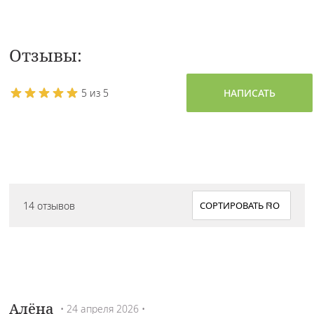
Отзывы:
5 из 5
НАПИСАТЬ
14 отзывов
Алёна
• 24 апреля 2026 •