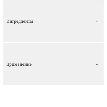
Ингредиенты
Применение