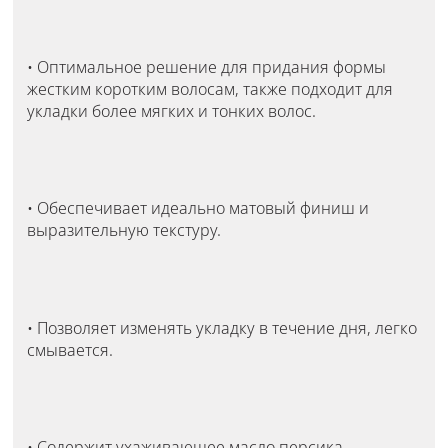
• Оптимальное решение для придания формы
жестким коротким волосам, также подходит для
укладки более мягких и тонких волос.
• Обеспечивает идеально матовый финиш и
выразительную текстуру.
• Позволяет изменять укладку в течение дня, легко
смывается.
• Содержит ухаживающее масло персика.