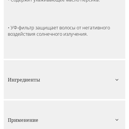
• УФ-фильтр защищает волосы от негативного
воздействия солнечного излучения.
Ингредиенты
Применение