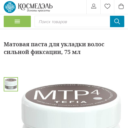
Матовая паста для укладки волос
сильной фиксации, 75 мл