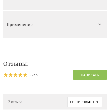
Применение
Отзывы:
5 из 5
НАПИСАТЬ
2 отзыва