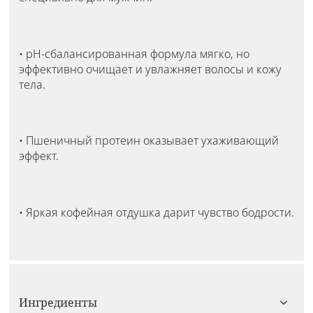
• pH-сбалансированная формула мягко, но
эффективно очищает и увлажняет волосы и кожу
тела.
• Пшеничный протеин оказывает ухаживающий
эффект.
• Яркая кофейная отдушка дарит чувство бодрости.
Ингредиенты