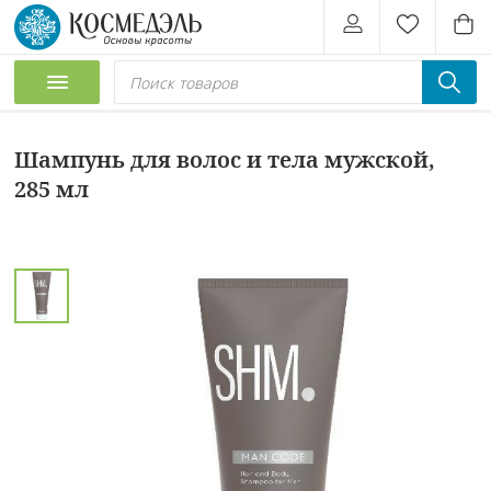
Шампунь для волос и тела мужской,
285 мл