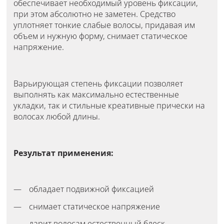
обеспечивает необходимый уровень фиксации,
при этом абсолютно не заметен. Средство
уплотняет тонкие слабые волосы, придавая им
объем и нужную форму, снимает статическое
напряжение.
Варьирующая степень фиксации позволяет
выполнять как максимально естественные
укладки, так и стильные креативные прически на
волосах любой длины.
Результат применения:
обладает подвижной фиксацией
снимает статическое напряжение
дарит волосам естественный блеск