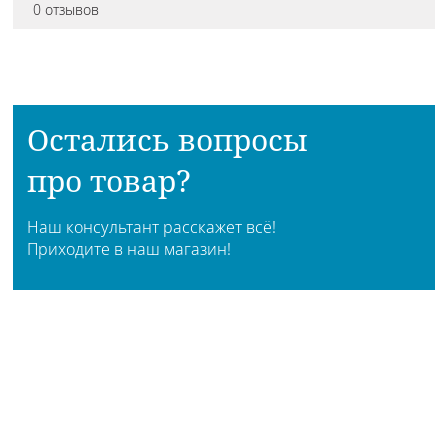
0 отзывов
Остались вопросы
про товар?
Наш консультант расскажет всё!
Приходите в наш магазин!
АДРЕСА МАГАЗИНОВ