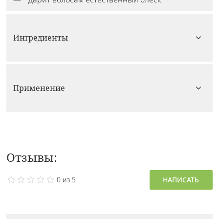
Ингредиенты
Применение
Отзывы:
0 из 5
НАПИСАТЬ