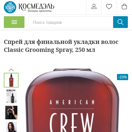
Спрей для финальной укладки волос
Classic Grooming Spray, 250 мл
-23%