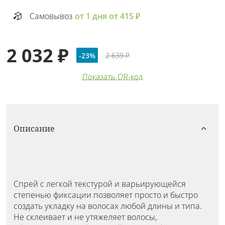
Самовывоз
от 1 дня от 415 ₽
2 032 ₽
-23%
2 639 ₽
Показать QR-код
Описание
Спрей с легкой текстурой и варьирующейся
степенью фиксации позволяет просто и быстро
создать укладку на волосах любой длины и типа.
Не склеивает и не утяжеляет волосы,