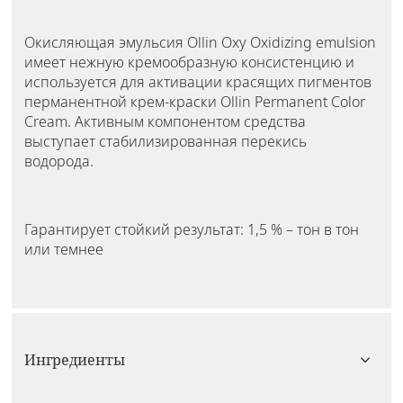
Окисляющая эмульсия Ollin Oxy Oxidizing emulsion
имеет нежную кремообразную консистенцию и
используется для активации красящих пигментов
перманентной крем-краски Ollin Permanent Color
Cream. Активным компонентом средства
выступает стабилизированная перекись
водорода.
Гарантирует стойкий результат: 1,5 % – тон в тон
или темнее
Ингредиенты