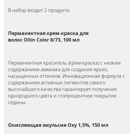
В набор входит 2 продукта:
Перманентная крем-краска для
волос Ollin Color 8/73, 100 мл
Перманентная краситель (крем-краска) с низким
содержанием аммиака для создания ярких,
насыщенных оттенков. Инновационная формула с
содержанием активных пигментов самого
высочайшего качества гарантирует получение
однородного цвета и стопроцентное покрытие
седины.
Окисляющая эмульсия Oxy 1,5%, 150 мл