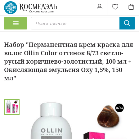
Набор "Перманентная крем-краска для
волос Ollin Color оттенок 8/73 светло-
русый коричнево-золотистый, 100 мл +
Окисляющая эмульсия Oxy 1,5%, 150
мл"