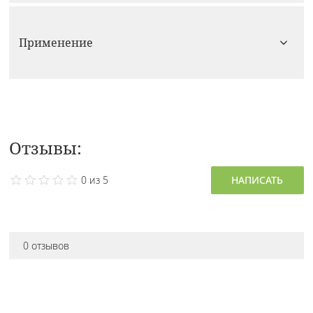
Применение
Отзывы:
0 из 5
НАПИСАТЬ
0 отзывов