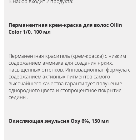
В набор входит 2 продукта:
Перманентная крем-краска для волос Ollin
Color 1/0, 100 мл
Перманентная краситель (крем-краска) с низким
содержанием аммиака для создания ярких,
насыщенных оттенков. Инновационная формула с
содержанием активных пигментов самого
высочайшего качества гарантирует получение
однородного цвета и стопроцентное покрытие
седины.
Окисляющая эмульсия Oxy 6%, 150 мл