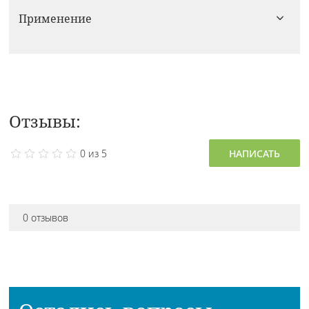
Применение
Отзывы:
0 из 5
НАПИСАТЬ
0 отзывов