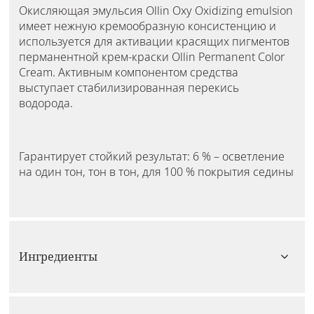
Окисляющая эмульсия Ollin Oxy Oxidizing emulsion
имеет нежную кремообразную консистенцию и
используется для активации красящих пигментов
перманентной крем-краски Ollin Permanent Color
Cream. Активным компонентом средства
выступает стабилизированная перекись
водорода.
Гарантирует стойкий результат: 6 % – осветление
на один тон, тон в тон, для 100 % покрытия седины
Ингредиенты