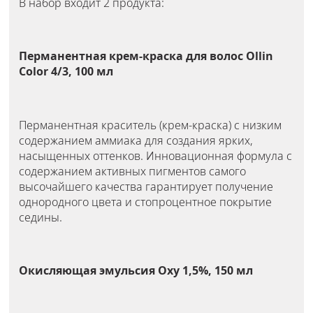
В набор входит 2 продукта:
Перманентная крем-краска для волос Ollin
Color 4/3, 100 мл
Перманентная краситель (крем-краска) с низким
содержанием аммиака для создания ярких,
насыщенных оттенков. Инновационная формула с
содержанием активных пигментов самого
высочайшего качества гарантирует получение
однородного цвета и стопроцентное покрытие
седины.
Окисляющая эмульсия Oxy 1,5%, 150 мл