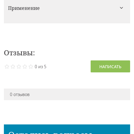
Применение
Отзывы:
0 из 5
НАПИСАТЬ
0 отзывов