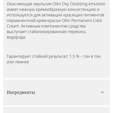
Окисляющая эмульсия Ollin Oxy Oxidizing emulsion
имеет нежную кремообразную консистенцию и
используется для активации красящих пигментов
перманентной крем-краски Ollin Permanent Color
Cream. Активным компонентом средства
выступает стабилизированная перекись
водорода.
Гарантирует стойкий результат: 1,5 % – тон в тон
или темнее
Ингредиенты