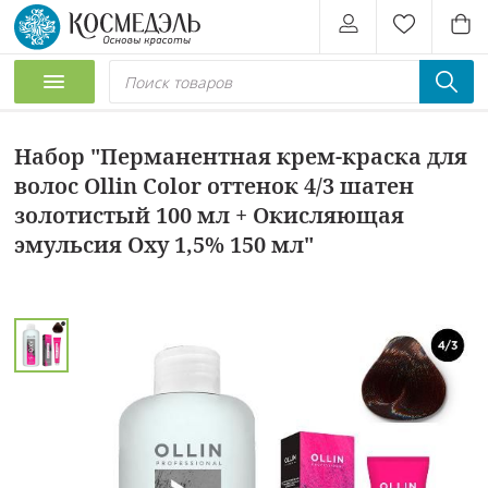
Набор "Перманентная крем-краска для
волос Ollin Color оттенок 4/3 шатен
золотистый 100 мл + Окисляющая
эмульсия Oxy 1,5% 150 мл"