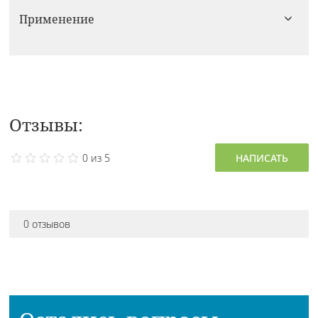
Применение
Отзывы:
0 из 5
НАПИСАТЬ
0 отзывов