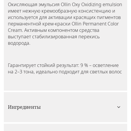
Окисляющая эмульсия Ollin Oxy Oxidizing emulsion
имеет нежную кремообразную консистенцию и
используется для активации красящих пигментов
перманентной крем-краски Ollin Permanent Color
Cream. Активным компонентом средства
выступает стабилизированная перекись
водорода.
Гарантирует стойкий результат: 9 % – осветление
на 2–3 тона, идеально подходит для светлых волос
Ингредиенты