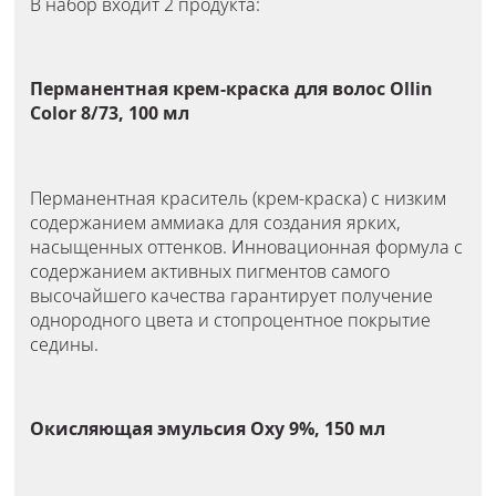
В набор входит 2 продукта:
Перманентная крем-краска для волос Ollin
Color 8/73, 100 мл
Перманентная краситель (крем-краска) с низким
содержанием аммиака для создания ярких,
насыщенных оттенков. Инновационная формула с
содержанием активных пигментов самого
высочайшего качества гарантирует получение
однородного цвета и стопроцентное покрытие
седины.
Окисляющая эмульсия Oxy 9%, 150 мл