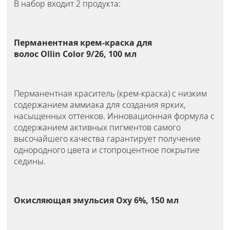
В набор входит 2 продукта:
Перманентная крем-краска для
волос Ollin Color 9/26, 100 мл
Перманентная краситель (крем-краска) с низким
содержанием аммиака для создания ярких,
насыщенных оттенков. Инновационная формула с
содержанием активных пигментов самого
высочайшего качества гарантирует получение
однородного цвета и стопроцентное покрытие
седины.
Окисляющая эмульсия Oxy 6%, 150 мл