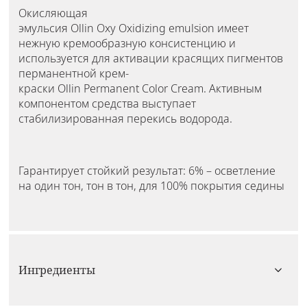
Окисляющая
эмульсия Ollin Oxy Oxidizing emulsion имеет
нежную кремообразную консистенцию и
используется для активации красящих пигментов
перманентной крем-
краски Ollin Permanent Color Cream. Активным
компонентом средства выступает
стабилизированная перекись водорода.
Гарантирует стойкий результат: 6% – осветление
на один тон, тон в тон, для 100% покрытия седины
Ингредиенты