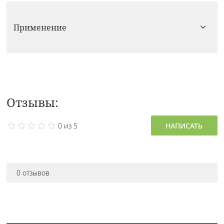
Применение
Отзывы:
0 из 5
НАПИСАТЬ
0 отзывов