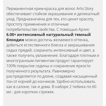
Перманентная крем-краска для волос Arlis Story
обеспечивает стойкое окрашивание и деликатный
уход. Предназначена для тех, кто ценит красоту,
простоту применения и отличные
потребительстве свойства. С помощью Арлис
6.00+ интенсивный натуральный темный
блондин
можно достичь желаемого оттенка,
добиться естественного блеска и закрашивания
седых прядей, сохранить интенсивный и цвет, а
также получить увлажнение. Благодаря плотным и
многогранным пигментам продукт гарантирует
100% покрытие седины и сохранение яркости
полученного результата. Равномерно
распределяется по длине, создавая насыщенный
тон от корней до кончиков. Удобно использовать
как в салоне, так и дома. В наборе 2 тюбика по 60
мл - для коротких стрижек.