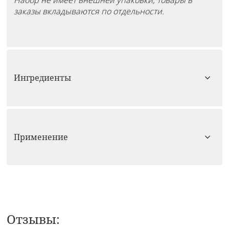
заказы вкладываются по отдельности.
Ингредиенты
Применение
Отзывы: