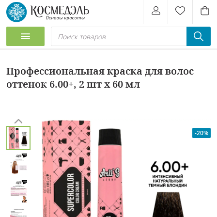
Профессиональная краска для волос
оттенок 6.00+, 2 шт х 60 мл
-20%