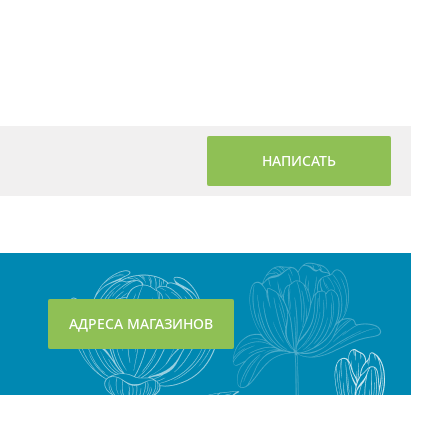
НАПИСАТЬ
АДРЕСА МАГАЗИНОВ