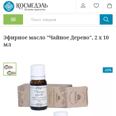
Эфирное масло "Чайное Дерево", 2 х 10
мл
-20%