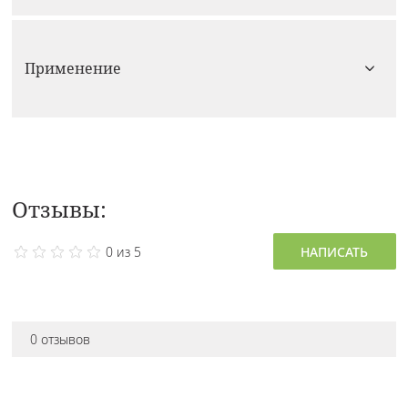
Применение
Отзывы:
0 из 5
НАПИСАТЬ
0 отзывов