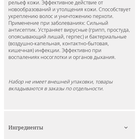
рельеф кожи. Эффективное действие от
новообразований и утолщения кожи. Способствует
укреплению волос и уничтожению перхоти.
Применение при заболеваниях: Сильный
антисептик. Устраняет вирусные (грипп, простуда,
опоясывающий лишай, герпес) и бактериальные
(воздушно-капельная, контактно-бытовая,
кишечная) инфекции. Эффективно при
воспалениях носоглотки и органов дыхания.
Набор не имеет внешней упаковки, товары
вкладываются в заказы по отдельности.
Ингредиенты