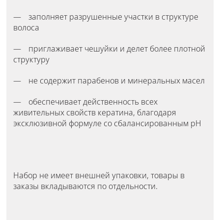
заполняет разрушенные участки в структуре
волоса
приглаживает чешуйки и делет более плотной
структуру
не содержит парабенов и минеральных масел
обеспечивает действенность всех
живительных свойств кератина, благодаря
эксклюзивной формуле со сбалансированным pH
Набор не имеет внешней упаковки, товары в
заказы вкладываются по отдельности.