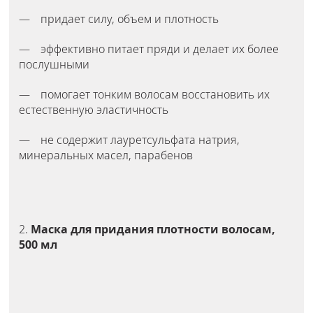
придает силу, объем и плотность
эффективно питает пряди и делает их более
послушными
помогает тонким волосам восстановить их
естественную эластичность
не содержит лауретсульфата натрия,
минеральных масел, парабенов
2.
Маска для придания плотности волосам,
500 мл