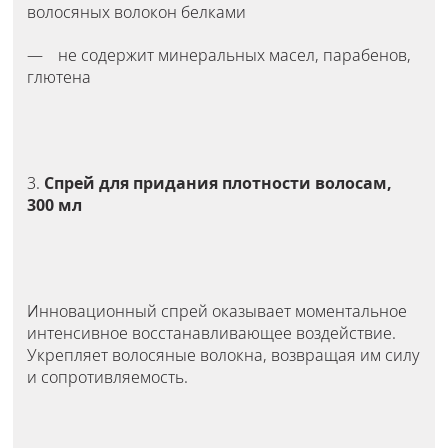
волосяных волокон белками
не содержит минеральных масел, парабенов,
глютена
3.
Спрей для придания плотности волосам,
300 мл
Инновационный спрей оказывает моментальное
интенсивное восстанавливающее воздействие.
Укрепляет волосяные волокна, возвращая им силу
и сопротивляемость.