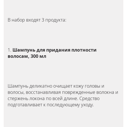
В набор входят 3 продукта:
1.
Шампунь для придания плотности
волосам, 300 мл
Шампунь деликатно очищает кожу головы и
волосы, восстанавливая поврежденные волокна и
стержень локона по всей длине. Средство
подготавливает к последующему уходу.