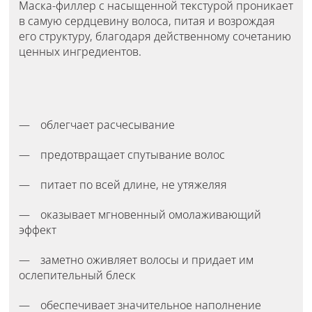
Маска-филлер с насыщенной текстурой проникает
в самую сердцевину волоса, питая и возрождая
его структуру, благодаря действенному сочетанию
ценных ингредиентов.
облегчает расчесывание
предотвращает спутывание волос
питает по всей длине, не утяжеляя
оказывает мгновенный омолаживающий
эффект
заметно оживляет волосы и придает им
ослепительный блеск
обеспечивает значительное наполнение