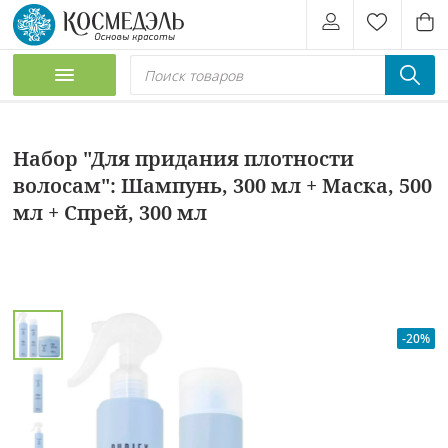
Набор "Для придания плотности
волосам": Шампунь, 300 мл + Маска, 500
мл + Спрей, 300 мл
-20%