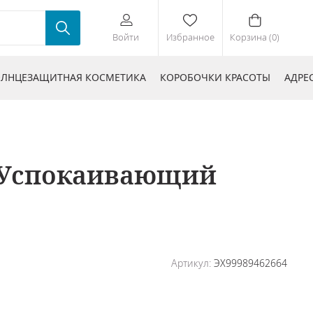
Войти
Избранное
Корзина (0)
ЛНЦЕЗАЩИТНАЯ КОСМЕТИКА
КОРОБОЧКИ КРАСОТЫ
АДРЕ
+ Успокаивающий
Артикул:
ЭХ99989462664