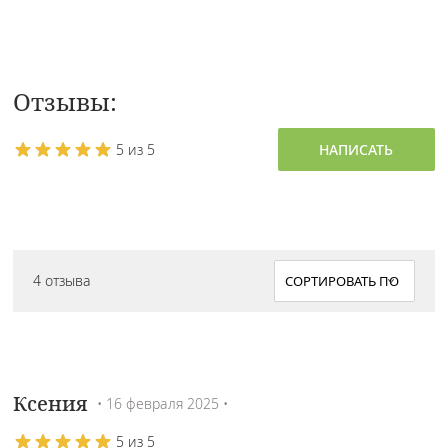
Отзывы:
5 из 5
НАПИСАТЬ
4 отзыва
Ксения
• 16 февраля 2025 •
5 из 5