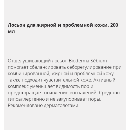
Лосьон для жирной и проблемной кожи, 200
мл
Отшелушивающий лосьон Bioderma Sébium
помогает сбалансировать себорегулирование при
комбинированной, жирной и проблемной кожу.
Также подходит чувствительной коже. Активный
комплекс уменьшает видимость пор и
предотвращает появление воспалений. Средство
гипоаллергенно и не закупоривает поры.
Рекомендовано дерматологами.