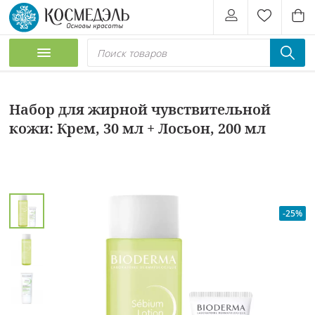
Набор для жирной чувствительной
кожи: Крем, 30 мл + Лосьон, 200 мл
-25%