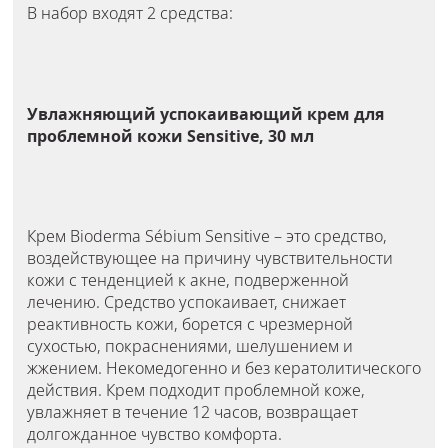
В набор входят 2 средства:
Увлажняющий успокаивающий крем для
проблемной кожи Sensitive, 30 мл
Крем Bioderma Sébium Sensitive – это средство,
воздействующее на причину чувствительности
кожи с тенденцией к акне, подверженной
лечению. Средство успокаивает, снижает
реактивность кожи, борется с чрезмерной
сухостью, покраснениями, шелушением и
жжением. Некомедогенно и без кератолитического
действия. Крем подходит проблемной коже,
увлажняет в течение 12 часов, возвращает
долгожданное чувство комфорта.