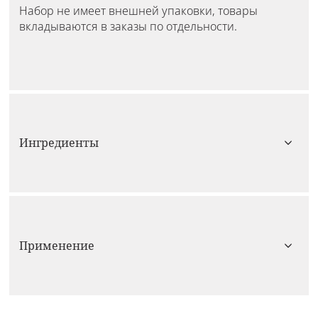
Набор не имеет внешней упаковки, товары
вкладываются в заказы по отдельности.
Ингредиенты
Применение