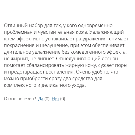
Отличный набор для тех, у кого одновременно
проблемная и чувствительная кожа. Увлажняющий
крем эффективно успокаивает раздражения, снимает
покраснения и шелушение, при этом обеспечивает
длительное увлажнение без комедогенного эффекта,
не жирнит, не липнет, Отшелушивающий лосьон
помогает сбалансировать жирную кожу, сужает поры
и предотвращает воспаления. Очень удобно, что
можно приобрести сразу два средства для
комплексного и деликатного ухода.
Отзыв полезен?
Да
(
0
)
Нет
(
0
)