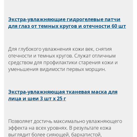
Экстра-увлажняющие гидрогелевые патчи
для глаз от темных кругов и отечности 60 шт
Для глубокого увлажнения кожи век, снятия
отечности и темных кругов. Служат отличным
средством для профилактики старения кожи и
уменьшения видимости первых морщин.
Экстра-увлажняющая тканевая маска для
лица и шеи 3 шт х 25 г
Позволяет достичь максимально увлажняющего
эффекта на всех уровнях. В результате кожа
выглядит более сияющей, бархатистой,