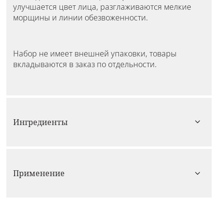
улучшается цвет лица, разглаживаются мелкие
морщины и линии обезвоженности.
Набор не имеет внешней упаковки, товары
вкладываются в заказ по отдельности.
Ингредиенты
Применение