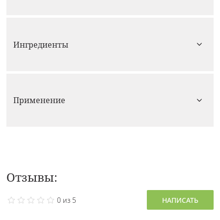
Ингредиенты
Применение
Отзывы:
0 из 5
НАПИСАТЬ