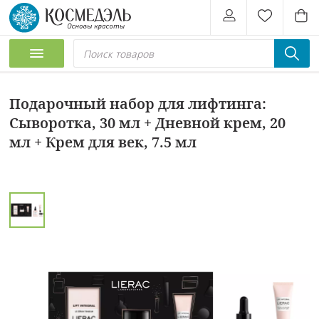
Подарочный набор для лифтинга:
Сыворотка, 30 мл + Дневной крем, 20
мл + Крем для век, 7.5 мл