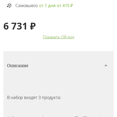
Самовывоз
от 1 дня от 415 ₽
6 731 ₽
Показать QR-код
Описание
В набор входят 3 продукта: