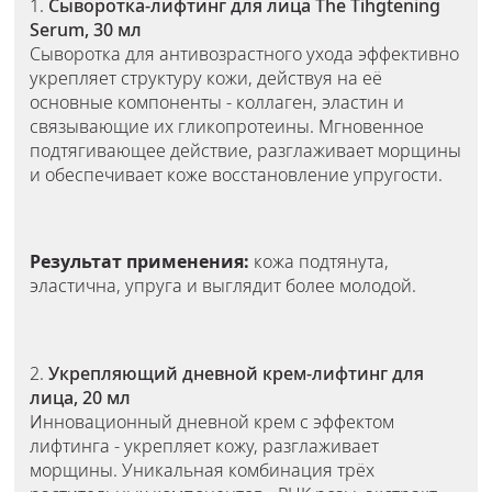
1.
Сыворотка-лифтинг для лица The Tihgtening
Serum, 30 мл
Сыворотка для антивозрастного ухода эффективно
укрепляет структуру кожи, действуя на её
основные компоненты - коллаген, эластин и
связывающие их гликопротеины. Мгновенное
подтягивающее действие, разглаживает морщины
и обеспечивает коже восстановление упругости.
Результат применения:
кожа подтянута,
эластична, упруга и выглядит более молодой.
2.
Укрепляющий дневной крем-лифтинг для
лица, 20 мл
Инновационный дневной крем с эффектом
лифтинга - укрепляет кожу, разглаживает
морщины. Уникальная комбинация трёх