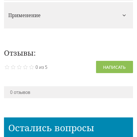
Применение
Отзывы:
0 из 5
НАПИСАТЬ
0 отзывов
Остались вопросы