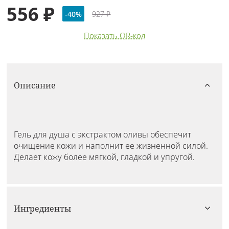
556 ₽
-40%
927 ₽
Показать QR-код
Описание
Гель для душа с экстрактом оливы обеспечит
очищение кожи и наполнит ее жизненной силой.
Делает кожу более мягкой, гладкой и упругой.
Ингредиенты