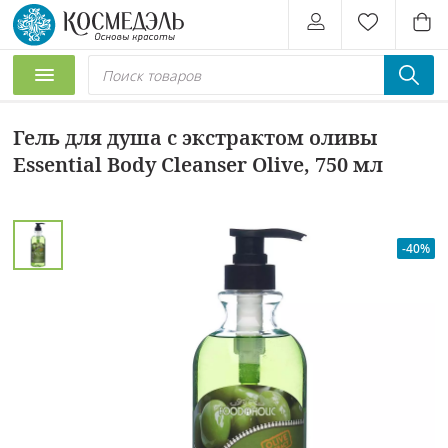
Гель для душа с экстрактом оливы
Essential Body Cleanser Olive, 750 мл
-40%