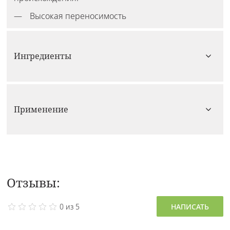
Высокая переносимость
Ингредиенты
Применение
Отзывы:
0 из 5
НАПИСАТЬ