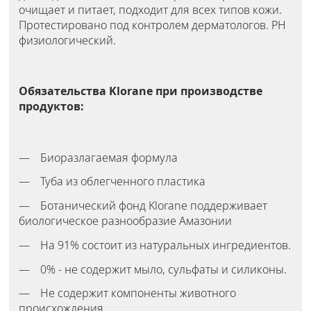
очищает и питает, подходит для всех типов кожи.
Протестировано под контролем дерматологов. PH
физиологический.
Обязательства Klorane при производстве
продуктов:
Биоразлагаемая формула
Туба из облегченного пластика
Ботанический фонд Klorane поддерживает
биологическое разнообразие Амазонии
На 91% состоит из натуральных ингредиентов.
0% - не содержит мыло, сульфаты и силиконы.
Не содержит компоненты животного
происхождения.