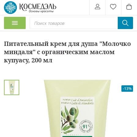
Питательный крем для душа "Молочко
миндаля" с органическим маслом
купуасу, 200 мл
-13%