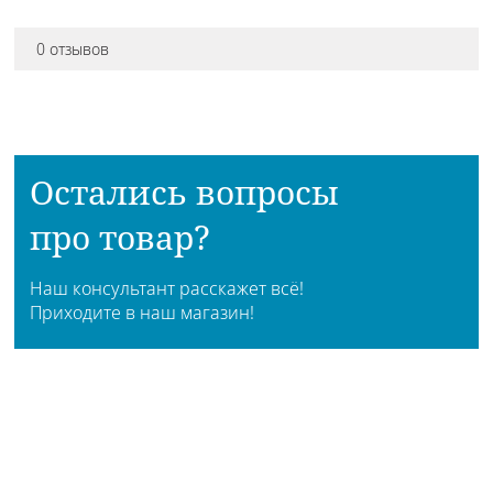
0 отзывов
Остались вопросы
про товар?
Наш консультант расскажет всё!
Приходите в наш магазин!
АДРЕСА МАГАЗИНОВ