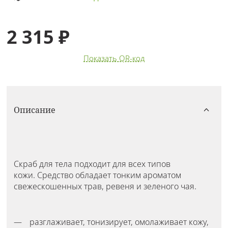
2 315 ₽
Показать QR-код
Описание
Скраб для тела подходит для всех типов
кожи. Средство обладает тонким ароматом
свежескошенных трав, ревеня и зеленого чая.
разглаживает, тонизирует, омолаживает кожу,