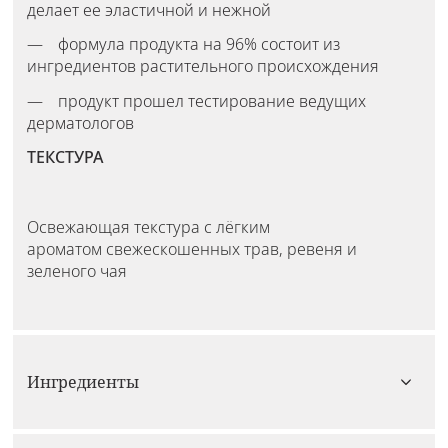
делает ее эластичной и нежной
формула продукта на 96% состоит из
ингредиентов растительного происхождения
продукт прошел тестирование ведущих
дерматологов
ТЕКСТУРА
Освежающая текстура с лёгким
ароматом свежескошенных трав, ревеня и
зеленого чая
Ингредиенты