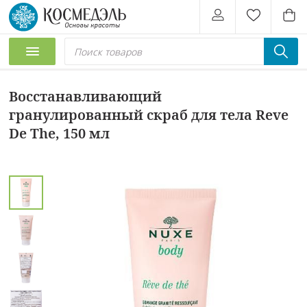
Восстанавливающий
гранулированный скраб для тела Reve
De The, 150 мл