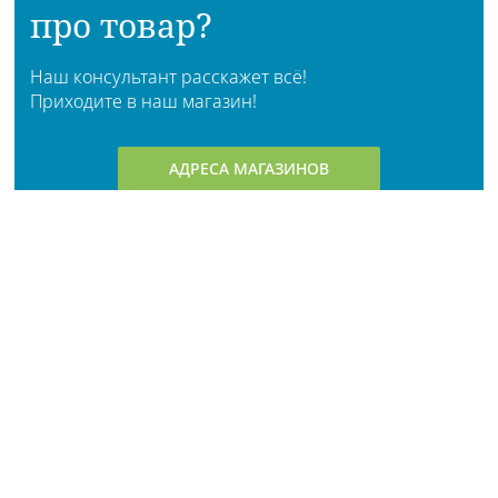
про товар?
Наш консультант расскажет всё!
Приходите в наш магазин!
АДРЕСА МАГАЗИНОВ