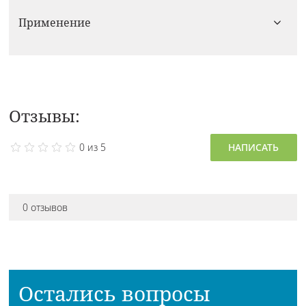
Применение
Отзывы:
0 из 5
НАПИСАТЬ
0 отзывов
Остались вопросы