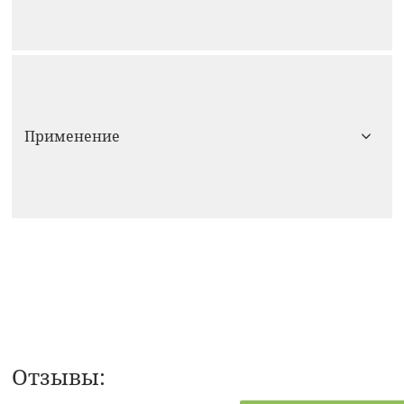
Применение
Отзывы: