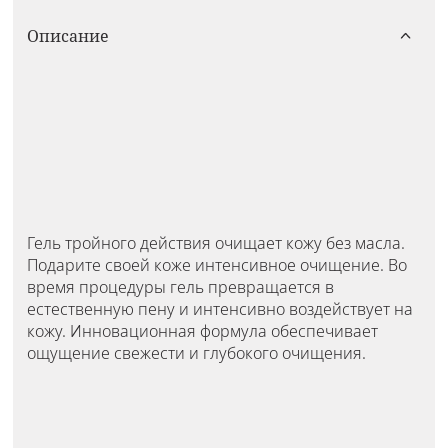
Описание
Гель тройного действия очищает кожу без масла.
Подарите своей коже интенсивное очищение. Во
время процедуры гель превращается в
естественную пену и интенсивно воздействует на
кожу. Инновационная формула обеспечивает
ощущение свежести и глубокого очищения.