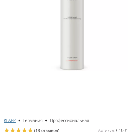
KLAPP
Германия
Профессиональная
(
13 отзывов
)
Артикул:
C1001