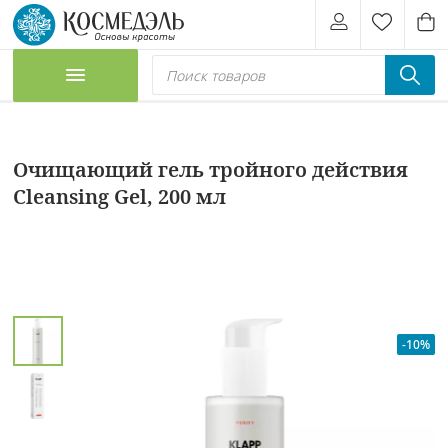
Очищающий гель тройного действия
Cleansing Gel, 200 мл
-10%