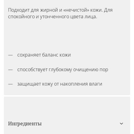
Подходит для жирной и «нечистой» кожи. Для
спокойного и утонченного цвета лица.
сохраняет баланс кожи
способствует глубокому очищению пор
защищает кожу от накопления влаги
Ингредиенты