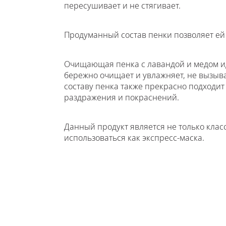
пересушивает и не стягивает.
Продуманный состав пенки позволяет ей
Очищающая пенка с лавандой и медом иде
бережно очищает и увлажняет, не вызыва
составу пенка также прекрасно подходит
раздражения и покраснений.
Данный продукт является не только кла
использоваться как экспресс-маска.