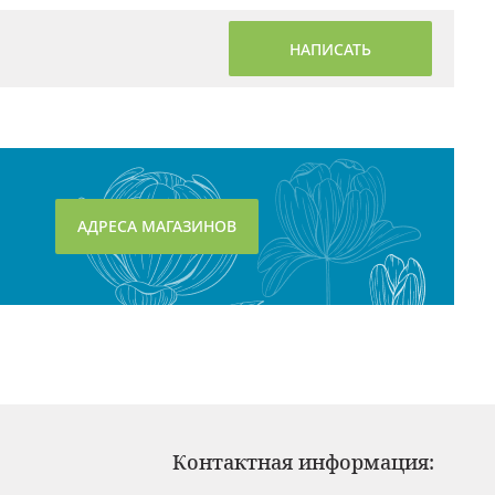
НАПИСАТЬ
АДРЕСА МАГАЗИНОВ
Контактная информация: