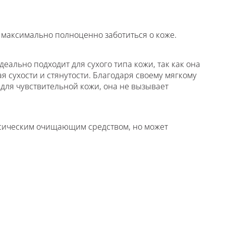
 максимально полноценно заботиться о коже.
ально подходит для сухого типа кожи, так как она
я сухости и стянутости. Благодаря своему мягкому
 для чувствительной кожи, она не вызывает
ссическим очищающим средством, но может