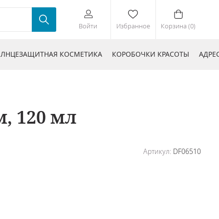
Войти
Избранное
Корзина (0)
ЛНЦЕЗАЩИТНАЯ КОСМЕТИКА
КОРОБОЧКИ КРАСОТЫ
АДРЕ
, 120 мл
Артикул:
DF06510