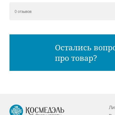
0 отзывов
Остались вопр
про товар?
Ли