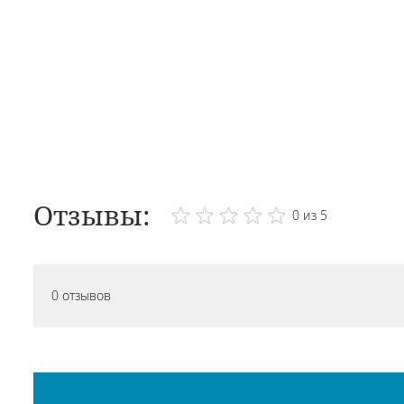
Отзывы:
0 из 5
0 отзывов