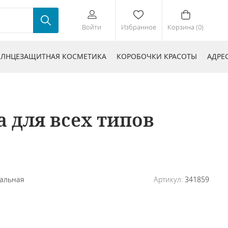
Войти
Избранное
Корзина (0)
ЛНЦЕЗАЩИТНАЯ КОСМЕТИКА
КОРОБОЧКИ КРАСОТЫ
АДРЕ
 для всех типов
альная
Артикул:
341859