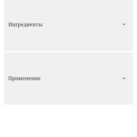
Ингредиенты
Применение