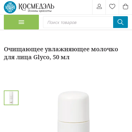
Очищающее увлажняющее молочко
для лица Glyco, 50 мл