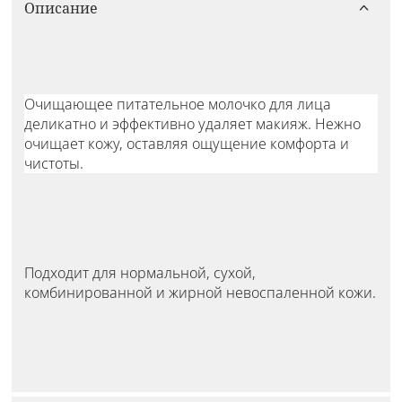
Описание
Очищающее питательное молочко для лица
деликатно и эффективно удаляет макияж. Нежно
очищает кожу, оставляя ощущение комфорта и
чистоты.
Подходит для нормальной, сухой,
комбинированной и жирной невоспаленной кожи.