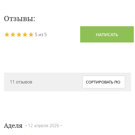
Отзывы:
5 из 5
НАПИСАТЬ
11 отзывов
Аделя
• 12 апреля 2026 •