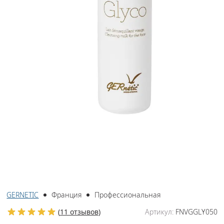
GERNETIC
Франция
Профессиональная
(
11 отзывов
)
Артикул:
FNVGGLY050