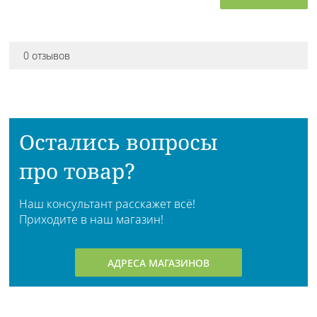
0 отзывов
Остались вопросы
про товар?
Наш консультант расскажет всё!
Приходите в наш магазин!
АДРЕСА МАГАЗИНОВ