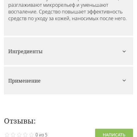
разглаживают микрорельеф и уменьшают
воспаление. Средство повышает эффективность
средств по уходу за кожей, наносимых после него.
Ингредиенты
Применение
Отзывы:
0 из 5
НАПИСАТЬ