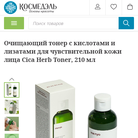
Очищающий тонер с кислотами и
лизатами для чувствительной кожи
лица Cica Herb Toner, 210 мл