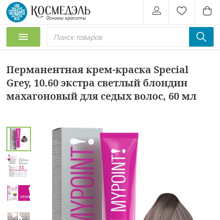
Перманентная крем-краска Special
Grey, 10.60 экстра светлый блондин
махагоновый для седых волос, 60 мл