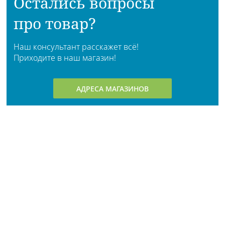
Остались вопросы
про товар?
Наш консультант расскажет всё!
Приходите в наш магазин!
АДРЕСА МАГАЗИНОВ