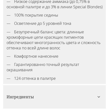
Низкое содержание аммиака (до 0,75% в
основной палитре и до 3% в линии Special Blondes)
100% покрытие седины
Осветление до 5 уровней тона
Безупречный баланс цвета: длинные
хромофорные цепи красящих пигментов
обеспечивают многогранность цвета и сложность
оттенка по всей длине волос
Комфортное нанесение
Гарантированно точный результат
окрашивания
124 оттенка в палитре
Ингредиенты