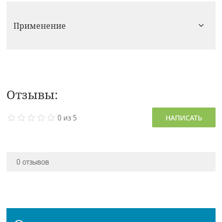
Применение
Отзывы:
0 из 5
НАПИСАТЬ
0 отзывов