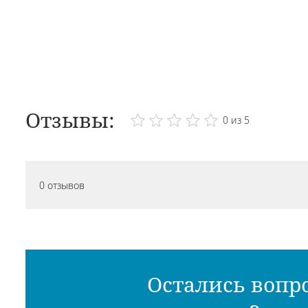
Отзывы:
0 из 5
0 отзывов
Остались вопр