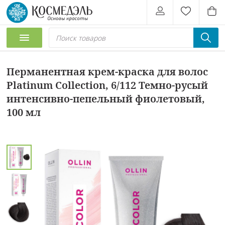
Перманентная крем-краска для волос
Platinum Collection, 6/112 Темно-русый
интенсивно-пепельный фиолетовый,
100 мл