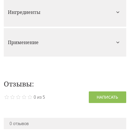
Ингредиенты
Применение
Отзывы:
0 из 5
НАПИСАТЬ
0 отзывов