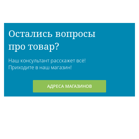
Остались вопросы
про товар?
Наш консультант расскажет всё!
Приходите в наш магазин!
АДРЕСА МАГАЗИНОВ