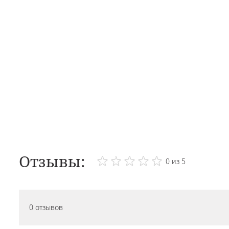
Отзывы:
0 из 5
0 отзывов