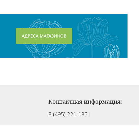
АДРЕСА МАГАЗИНОВ
Контактная информация:
8 (495) 221-1351
info@cosmedel.ru