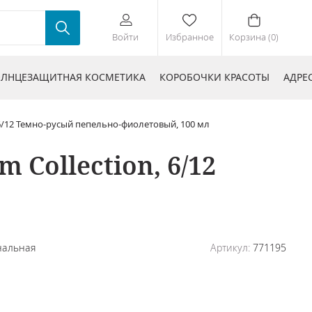
Войти
Избранное
Корзина (0)
ЛНЦЕЗАЩИТНАЯ КОСМЕТИКА
КОРОБОЧКИ КРАСОТЫ
АДРЕ
 6/12 Темно-русый пепельно-фиолетовый, 100 мл
Collection, 6/12
нальная
Артикул:
771195