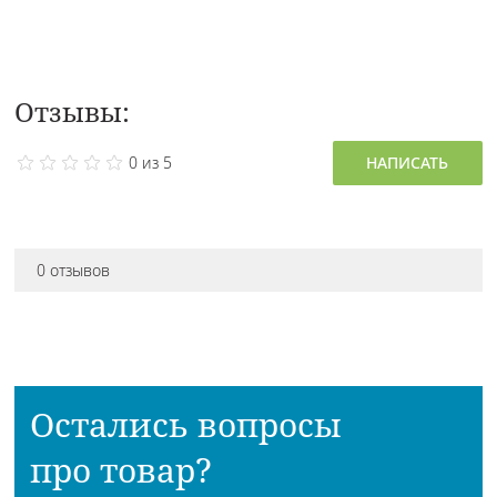
Отзывы:
0 из 5
НАПИСАТЬ
0 отзывов
Остались вопросы
про товар?