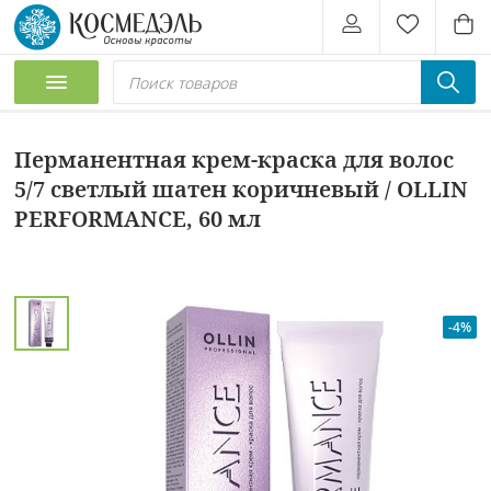
Перманентная крем-краска для волос
5/7 светлый шатен коричневый / OLLIN
PERFORMANCE, 60 мл
-4%