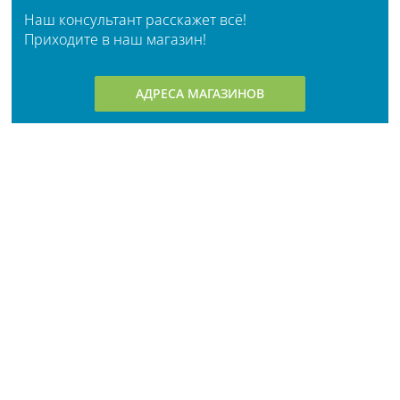
Наш консультант расскажет всё!
Приходите в наш магазин!
АДРЕСА МАГАЗИНОВ