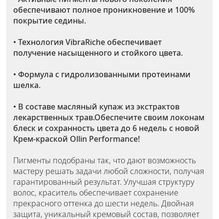
обеспечивают полное проникновение и 100%
покрытие седины.
• Технология VibraRiche обеспечивает
получение насыщенного и стойкого цвета.
• Формула с гидролизованными протеинами
шелка.
• В составе масляный купаж из экстрактов
лекарственных трав.Обеспечите своим локонам
блеск и сохранность цвета до 6 недель с новой
Крем-краской Ollin Performance!
Пигменты подобраны так, что дают возможность
мастеру решать задачи любой сложности, получая
гарантированный результат. Улучшая структуру
волос, краситель обеспечивает сохранение
прекрасного оттенка до шести недель. Двойная
защита, уникальный кремовый состав, позволяет