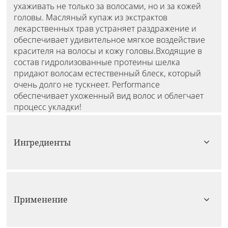
ухаживать не только за волосами, но и за кожей
головы. Масляный купаж из экстрактов
лекарственных трав устраняет раздражение и
обеспечивает удивительное мягкое воздействие
красителя на волосы и кожу головы.Входящие в
состав гидролизованные протеины шелка
придают волосам естественный блеск, который
очень долго не тускнеет. Performance
обеспечивает ухоженный вид волос и облегчает
процесс укладки!
Ингредиенты
Применение