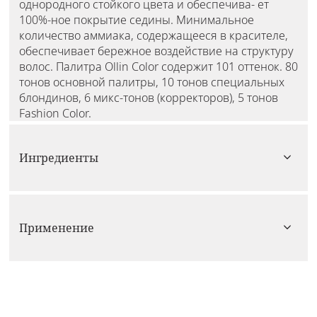
однородного стойкого цвета и обеспечива- ет
100%-ное покрытие седины. Минимальное
количество аммиака, содержащееся в красителе,
обеспечивает бережное воздействие на структуру
волос. Палитра Ollin Color содержит 101 оттенок. 80
тонов основной палитры, 10 тонов специальных
блондинов, 6 микс-тонов (корректоров), 5 тонов
Fashion Color.
Ингредиенты
Применение