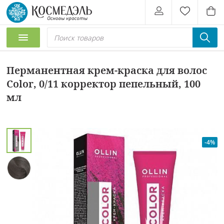
Перманентная крем-краска для волос
Color, 0/11 корректор пепельный, 100
мл
-4%