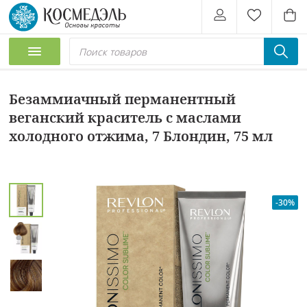
Безаммиачный перманентный
веганский краситель с маслами
холодного отжима, 7 Блондин, 75 мл
-30%