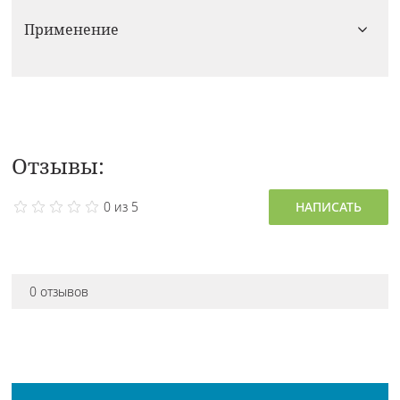
Применение
Отзывы:
0 из 5
НАПИСАТЬ
0 отзывов