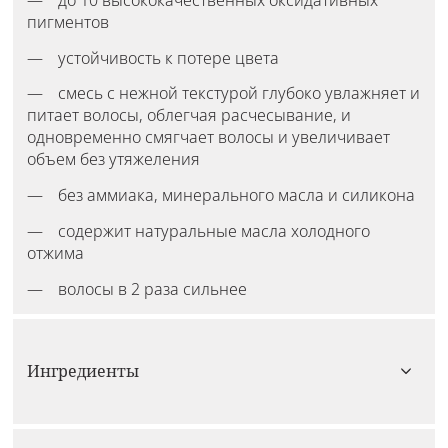
пигментов
устойчивость к потере цвета
смесь с нежной текстурой глубоко увлажняет и
питает волосы, облегчая расчесывание, и
одновременно смягчает волосы и увеличивает
объем без утяжеления
без аммиака, минерального масла и силикона
содержит натуральные масла холодного
отжима
волосы в 2 раза сильнее
Ингредиенты