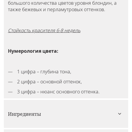
большого количества цветов уровня блондин, а
также бежевых и перламутровых оттенков.
Стойкость красителя 6-8 недель
Нумерология цвета:
1 цифра – глубина тона,
2 цифра – основной оттенок,
3 цифра – нюанс основного оттенка.
Ингредиенты