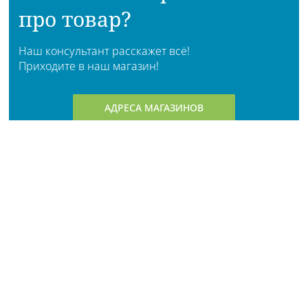
про товар?
Наш консультант расскажет всё!
Приходите в наш магазин!
АДРЕСА МАГАЗИНОВ