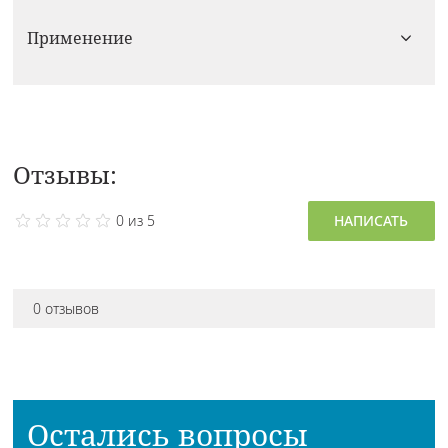
Применение
Отзывы:
0 из 5
НАПИСАТЬ
0 отзывов
Остались вопросы