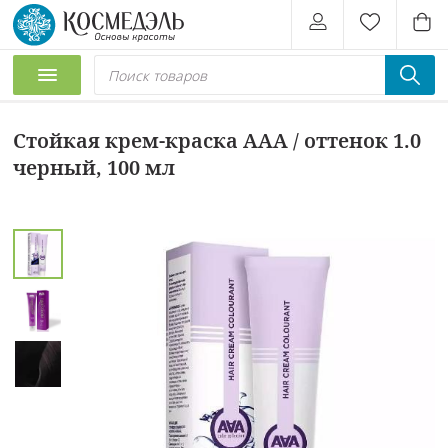
Стойкая крем-краска AAA / оттенок 1.0
черный, 100 мл