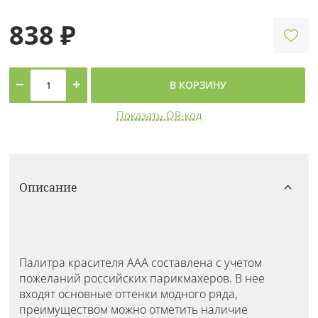
838 ₽
−
+
В КОРЗИНУ
Показать QR-код
Описание
Палитра красителя ААА составлена с учетом
пожеланий российских парикмахеров. В нее
входят основные оттенки модного ряда,
преимуществом можно отметить наличие