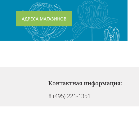
АДРЕСА МАГАЗИНОВ
Контактная информация:
8 (495) 221-1351
info@cosmedel.ru
Служба клиентов работает:
Ежедневно с 09:00 до 21:00