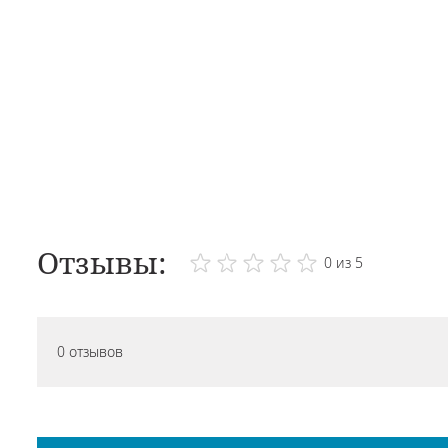
Отзывы:
0 из 5
0 отзывов