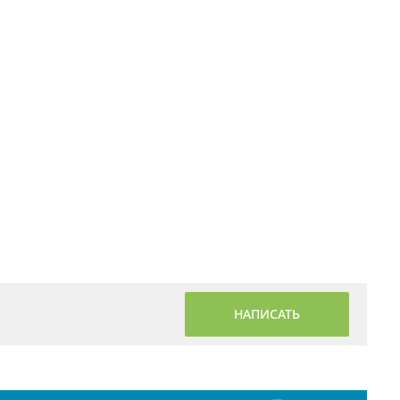
НАПИСАТЬ