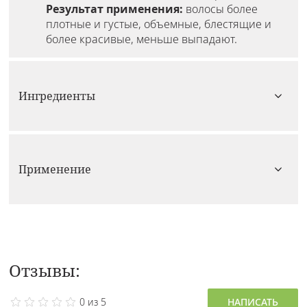
Результат применения:
волосы более
плотные и густые, объемные, блестящие и
более красивые, меньше выпадают.
Ингредиенты
Применение
Отзывы:
0 из 5
НАПИСАТЬ