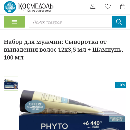
Набор для мужчин: Сыворотка от
выпадения волос 12х3,5 мл + Шампунь,
100 мл
-10%