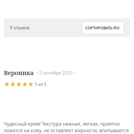
9 отзывов
Вероника
• 2 сентября 2025 •
5 из 5
Чудесный крем! Текстура нежная, легкая, приятно
ложится на кожу, не оставляет жирности, впитывается