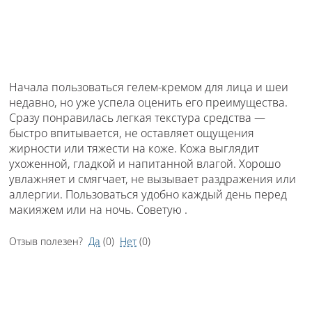
Начала пользоваться гелем-кремом для лица и шеи
недавно, но уже успела оценить его преимущества.
Сразу понравилась легкая текстура средства —
быстро впитывается, не оставляет ощущения
жирности или тяжести на коже. Кожа выглядит
ухоженной, гладкой и напитанной влагой. Хорошо
увлажняет и смягчает, не вызывает раздражения или
аллергии. Пользоваться удобно каждый день перед
макияжем или на ночь. Советую .
Отзыв полезен?
Да
(
0
)
Нет
(
0
)