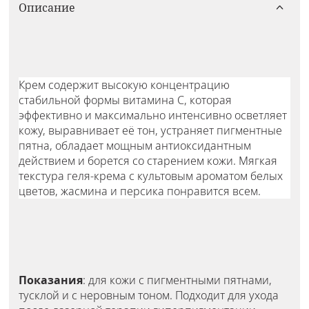
Описание
Крем содержит высокую концентрацию
стабильной формы витамина С, которая
эффективно и максимально интенсивно осветляет
кожу, выравнивает её тон, устраняет пигментные
пятна, обладает мощным антиоксидантным
действием и борется со старением кожи. Мягкая
текстура геля-крема с культовым ароматом белых
цветов, жасмина и персика понравится всем.
Показания
: для кожи с пигментными пятнами,
тусклой и с неровным тоном. Подходит для ухода