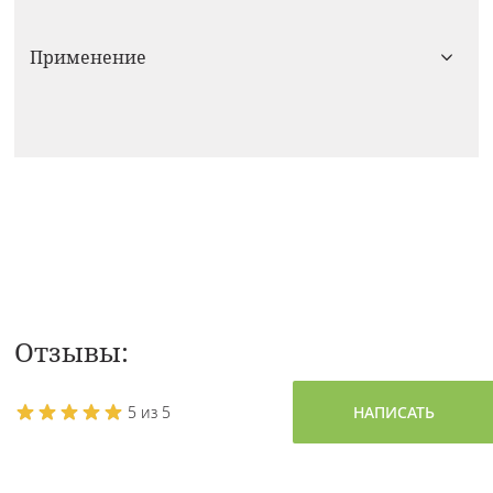
Применение
Отзывы:
5 из 5
НАПИСАТЬ