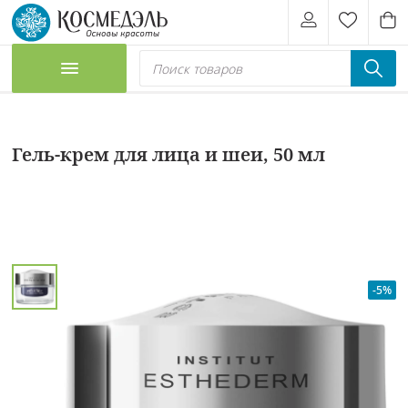
Гель-крем для лица и шеи, 50 мл
-5%