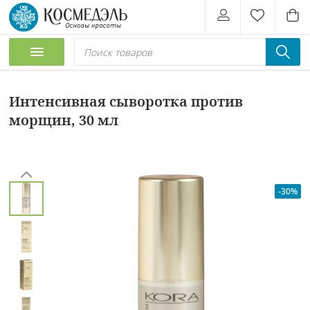
Интенсивная сыворотка против
морщин, 30 мл
-30%