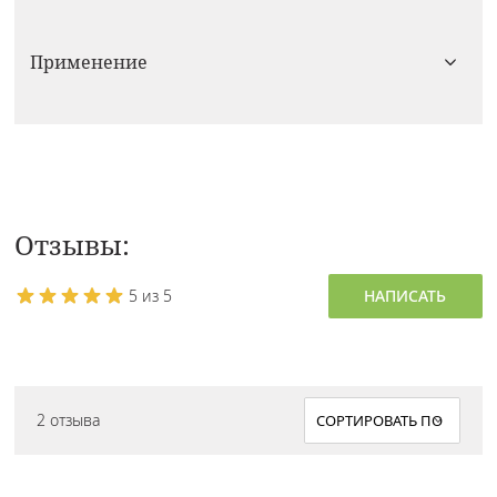
Применение
Отзывы:
5 из 5
НАПИСАТЬ
2 отзыва