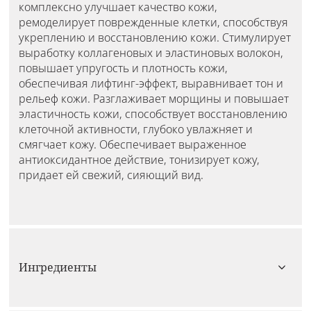
комплексно улучшает качество кожи,
ремоделирует поврежденные клетки, способствуя
укреплению и восстановлению кожи. Стимулирует
выработку коллагеновых и эластиновых волокон,
повышает упругость и плотность кожи,
обеспечивая лифтинг-эффект, выравнивает тон и
рельеф кожи. Разглаживает морщины и повышает
эластичность кожи, способствует восстановлению
клеточной активности, глубоко увлажняет и
смягчает кожу. Обеспечивает выраженное
антиоксидантное действие, тонизирует кожу,
придает ей свежий, сияющий вид.
Ингредиенты