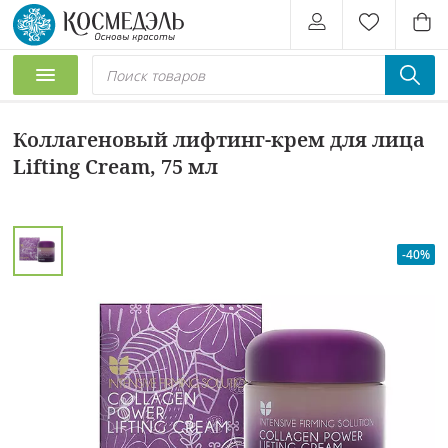
Коллагеновый лифтинг-крем для лица
Lifting Cream, 75 мл
-40%