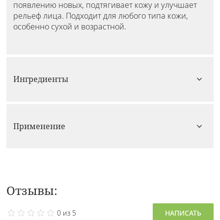
появлению новых, подтягивает кожу и улучшает
рельеф лица. Подходит для любого типа кожи,
особенно сухой и возрастной.
Ингредиенты
Применение
Отзывы:
0 из 5
НАПИСАТЬ