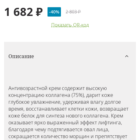
1 682 ₽
-40%
2 803 ₽
Показать QR-код
Описание
Антивозрастной крем содержит высокую
концентрацию коллагена (75%), дарит коже
глубокое увлажнение, удерживая влагу долгое
время, восстанавливает клетки кожи, возвращает
коже белок для синтеза нового коллагена. Крем
оказывает ярко выраженный эффект лифтинга,
благодаря чему подтягивается овал лица,
сокращается количество морщин и препятствует