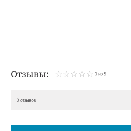
Отзывы:
0 из 5
0 отзывов