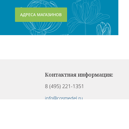
АДРЕСА МАГАЗИНОВ
Контактная информация:
8 (495) 221-1351
info@cosmedel.ru
Служба клиентов работает:
Ежедневно с 09:00 до 21:00