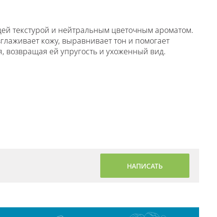
ей текстурой и нейтральным цветочным ароматом.
глаживает кожу, выравнивает тон и помогает
, возвращая ей упругость и ухоженный вид.
НАПИСАТЬ