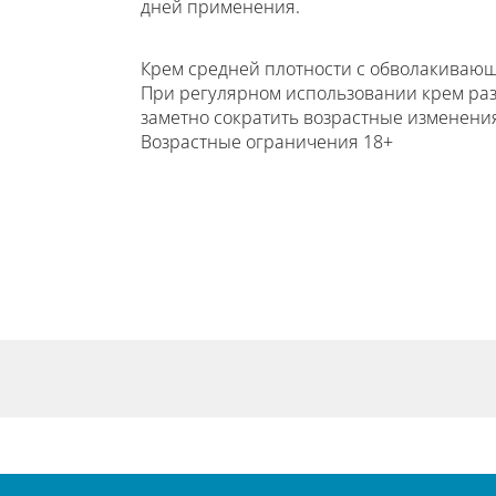
дней применения.
Крем средней плотности с обволакивающ
При регулярном использовании крем раз
заметно сократить возрастные изменения
Возрастные ограничения 18+