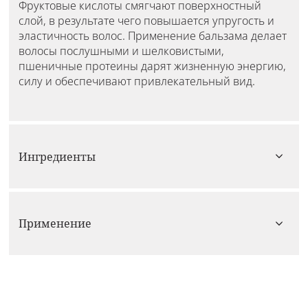
Фруктовые кислоты смягчают поверхностный
слой, в результате чего повышается упругость и
эластичность волос. Применение бальзама делает
волосы послушными и шелковистыми,
пшеничные протеины дарят жизненную энергию,
силу и обеспечивают привлекательный вид.
Ингредиенты
Применение