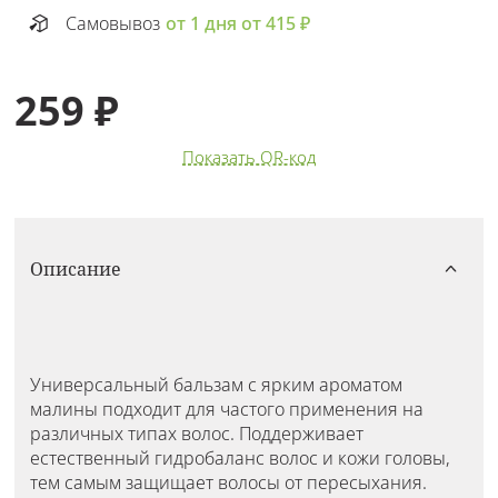
Самовывоз
от 1 дня от 415 ₽
259 ₽
Показать QR-код
Описание
Универсальный бальзам с ярким ароматом
малины подходит для частого применения на
различных типах волос. Поддерживает
естественный гидробаланс волос и кожи головы,
тем самым защищает волосы от пересыхания.