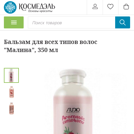
Бальзам для всех типов волос
"Малина", 350 мл