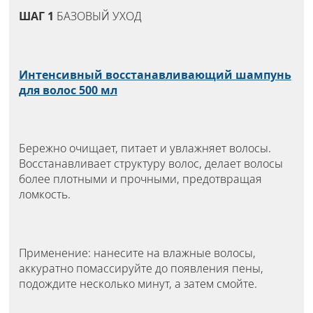
ШАГ 1
БАЗОВЫЙ УХОД
Интенсивный восстанавливающий шампунь
для волос 500 мл
Бережно очищает, питает и увлажняет волосы.
Восстанавливает структуру волос, делает волосы
более плотными и прочными, предотвращая
ломкость.
Применение: нанесите на влажные волосы,
аккуратно помассируйте до появления пены,
подождите несколько минут, а затем смойте.