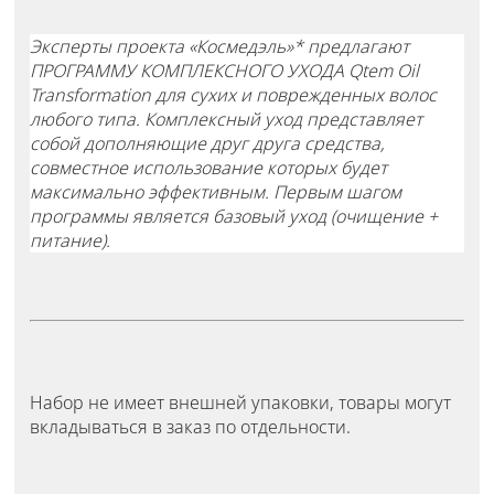
Эксперты проекта «Космедэль»* предлагают
ПРОГРАММУ КОМПЛЕКСНОГО УХОДА Qtem Oil
Transformation для сухих и поврежденных волос
любого типа. Комплексный уход представляет
собой дополняющие друг друга средства,
совместное использование которых будет
максимально эффективным. Первым шагом
программы является базовый уход (очищение +
питание).
Набор не имеет внешней упаковки, товары могут
вкладываться в заказ по отдельности.