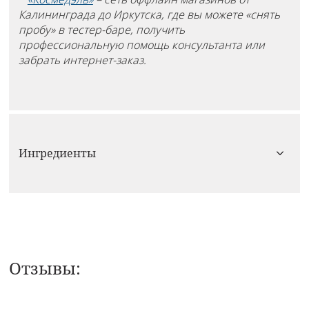
Калининграда до Иркутска, где вы можете «снять
пробу» в тестер-баре, получить
профессиональную помощь консультанта или
забрать интернет-заказ.
Ингредиенты
Отзывы:
0 из 5
НАПИСАТЬ