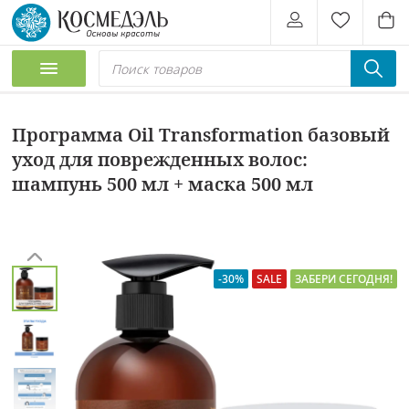
Программа Oil Transformation базовый
уход для поврежденных волос:
шампунь 500 мл + маска 500 мл
-30%
SALE
ЗАБЕРИ СЕГОДНЯ!